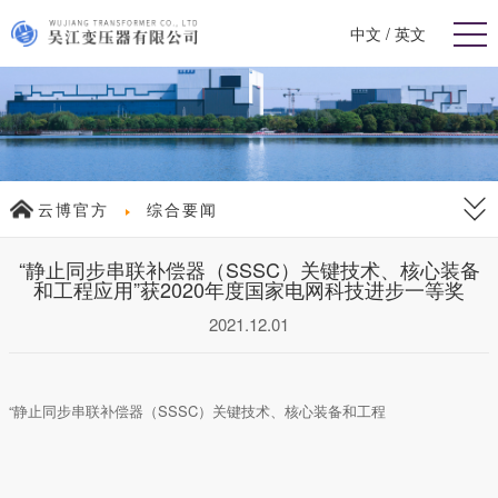
中文
/
英文
云博官方
综合要闻
“静止同步串联补偿器（SSSC）关键技术、核心装备
和工程应用”获2020年度国家电网科技进步一等奖
2021.12.01
“静止同步串联补偿器（SSSC）关键技术、核心装备和工程