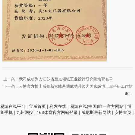
上一条：
我司成功列入江苏省重点领域工业设计研究院培育名单
下一条：
云博官方博士后创新实践基地成功升级为国家级博士后科研工作站
返回
易游在线平台
|
宝威首页
|
利发在线
|
易游在线(中国)唯一官方网站
|
博
鱼手机
|
九州网投
|
168体育官方网站登录
|
威尼斯最新网站
|
安博首页
|