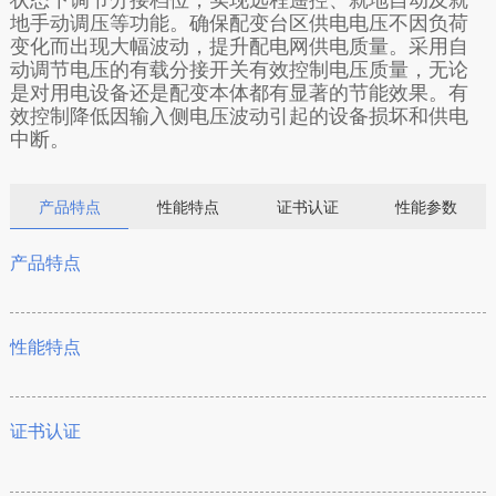
地手动调压等功能。确保配变台区供电电压不因负荷
变化而出现大幅波动，提升配电网供电质量。采用自
动调节电压的有载分接开关有效控制电压质量，无论
是对用电设备还是配变本体都有显著的节能效果。有
效控制降低因输入侧电压波动引起的设备损坏和供电
中断。
产品特点
性能特点
证书认证
性能参数
产品特点
性能特点
证书认证