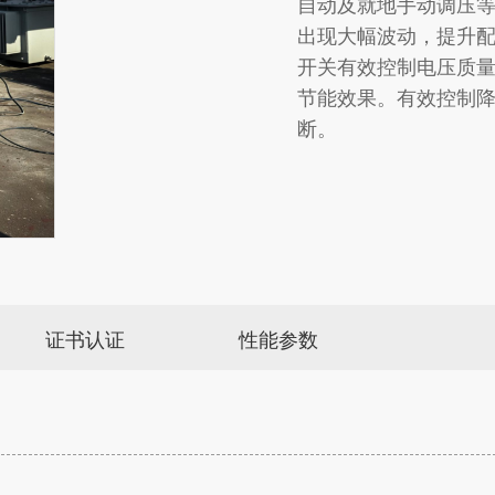
自动及就地手动调压
出现大幅波动，提升
开关有效控制电压质
节能效果。有效控制
断。
证书认证
性能参数