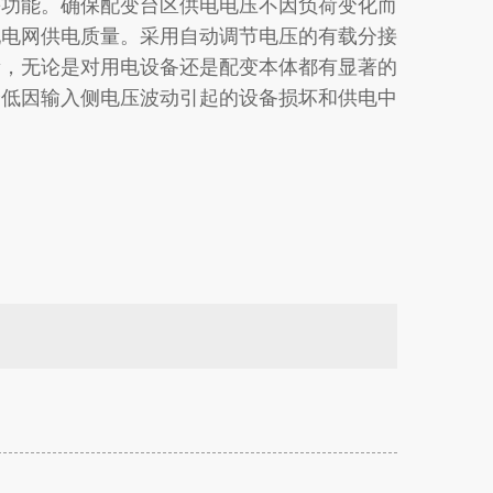
等功能。确保配变台区供电电压不因负荷变化而
配电网供电质量。采用自动调节电压的有载分接
量，无论是对用电设备还是配变本体都有显著的
降低因输入侧电压波动引起的设备损坏和供电中