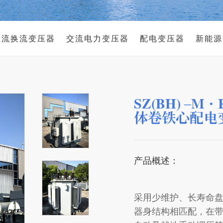
直流换流变压器
交流电力变压器
配电变压器
新能源
SZ(BH) –
体卷铁心配电
产品概述：
采用少维护、长寿命
器身结构相匹配，在