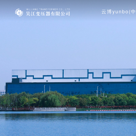
云博yunbo(