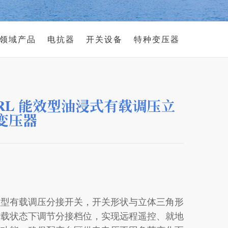
领域产品
电抗器
开关设备
特种变压器
M·RL 能效型油浸式有载调压立
变压器
盘型有载调压分接开关，开关形状与立体三角形
带载状态下调节分接档位，实现远程遥控、就地