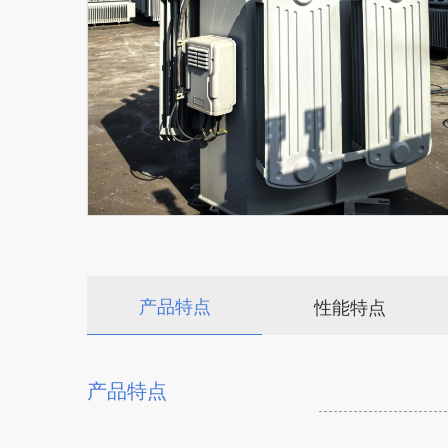
产品特点
性能特点
产品特点