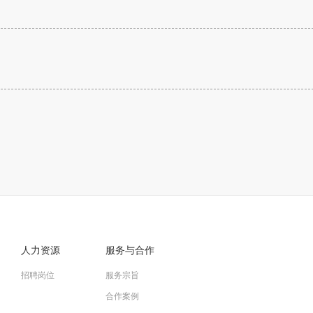
人力资源
服务与合作
招聘岗位
服务宗旨
合作案例