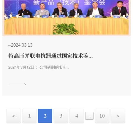
2024.03.13
特高压并联电抗器通过国家技术鉴...
2024年3月12日： 公司研制的“BK...
<
1
2
3
4
10
>
...