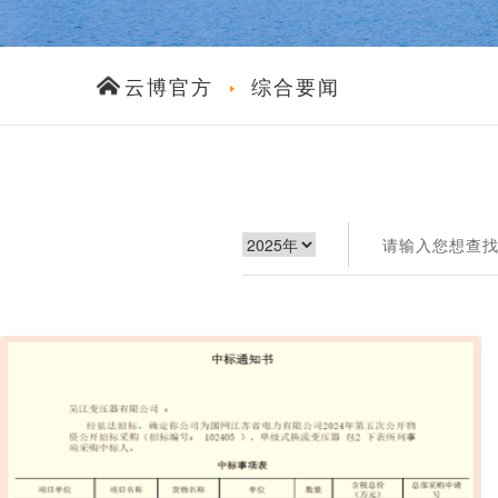
云博官方
综合要闻