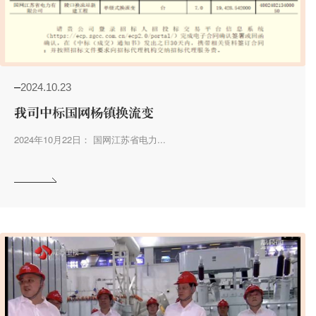
2024.10.23
我司中标国网杨镇换流变
2024年10月22日： 国网江苏省电力...