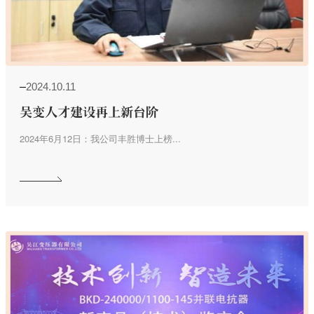
2024.10.11
吴变人才建设再上新台阶
2024年6月12日：我公司丰胜博士上榜...