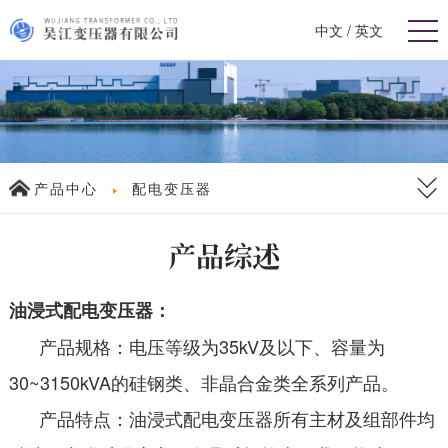
中文
/
英文
产品中心
配电变压器
产品综述
油浸式配电变压器：
产品规格：电压等级为35kV及以下、容量为
30~3150kVA的硅钢类、非晶合金类全系列产品。
产品特点：油浸式配电变压器所有主材及组部件均