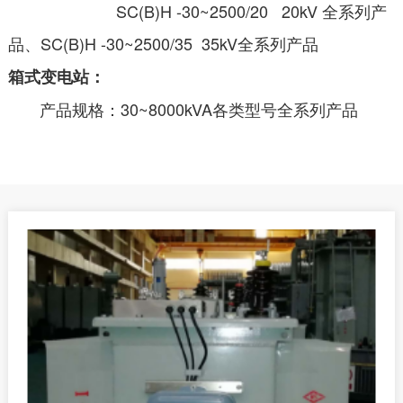
SC(B)H -30~2500/20 20kV 全系列产
品、SC(B)H -30~2500/35 35kV全系列产品
箱式变电站：
产品规格：30~8000kVA各类型号全系列产品