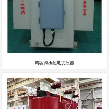
调容调压配电变压器