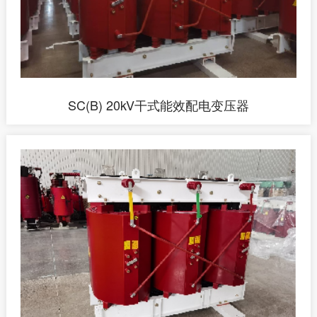
SC(B) 20kV干式能效配电变压器