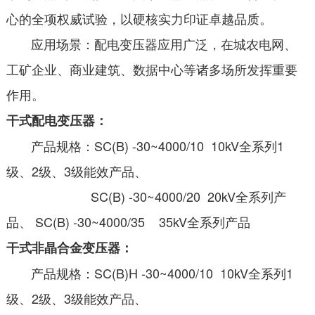
心的全项权威试验，以硬核实力印证卓越品质。
应用场景：配电变压器应用广泛，在城农电网、
工矿企业、商业建筑、数据中心等诸多场所发挥重要
作用。
干式配电变压器：
产品规格：SC(B) -30~4000/10 10kV全系列1
级、2级、3级能效产品、
SC(B) -30~4000/20 20kV全系列产
品、 SC(B) -30~4000/35 35kV全系列产品
干式非晶合金变压器：
产品规格：SC(B)H -30~4000/10 10kV全系列1
级、2级、3级能效产品、