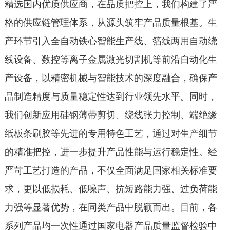
精选国内优质供应商，在品质把控上，我们构建了严
格的供应链管理体系，从源头筑牢产品质量根基。生
产环节引入全自动铁心智能生产线、箔线两用自动绕
线设备、数控等离子金属激光切割机等前沿自动化生
产设备，以精密机械与智能技术的深度融合，确保产
品制造精度与质量稳定性达到行业领先水平。同时，
我们创新应用硅钢薄带剪切、绕线张力控制、端绝缘
纸板条刷胶等先进的专用特色工艺，通过对生产细节
的精准把控，进一步提升产品性能与运行稳定性。经
严苛工艺打造的产品，不仅全面满足国家相关标准要
求，更以低损耗、低噪声、抗短路能力强、过负荷能
力强等显著优势，在同类产品中脱颖而出。目前，各
系列产品均一次性通过国家电器产品质量监督检验中